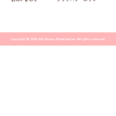
Copyright © 2026 Holy Rosary Kindergarten. All rights reserved.