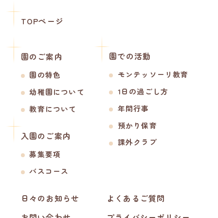
TOPページ
園での活動
園のご案内
モンテッソーリ教育
園の特色
1日の過ごし方
幼稚園について
年間行事
教育について
預かり保育
入園のご案内
課外クラブ
募集要項
バスコース
日々のお知らせ
よくあるご質問
お問い合わせ
プライバシーポリシー