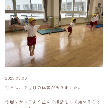
2025.05.09
今日は、２回目の体育がありました。
今回はかっこよく並んで挨拶をして始めること