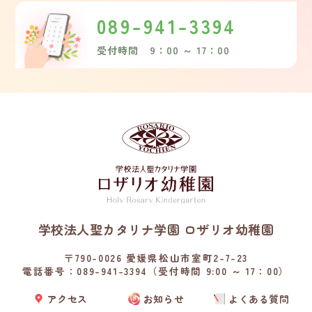
089-941-3394
受付時間 9：00 ～ 17：00
学校法人聖カタリナ学園 ロザリオ幼稚園
〒790-0026 愛媛県松山市室町2-7-23
電話番号：089-941-3394（受付時間 9:00 ～ 17：00）
アクセス
お知らせ
よくある質問