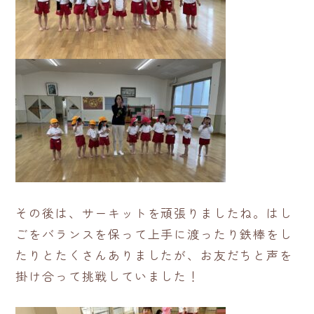
その後は、サーキットを頑張りましたね。はし
ごをバランスを保って上手に渡ったり鉄棒をし
たりとたくさんありましたが、お友だちと声を
掛け合って挑戦していました！