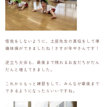
怪我をしないように、土居先生の真似をして準
備体操ができましたね！さすが年中さんです！
逆立ち大会も、最後まで残れるお友だちがだん
だんと増えてきました。
これからもっと練習をして、みんなが最後まで
できるようになったらいいですね。