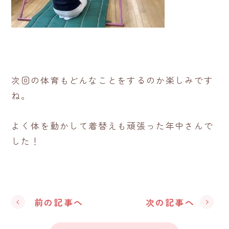
次回の体育もどんなことをするのか楽しみです
ね。
よく体を動かして着替えも頑張った年中さんで
した！
前の記事へ
次の記事へ