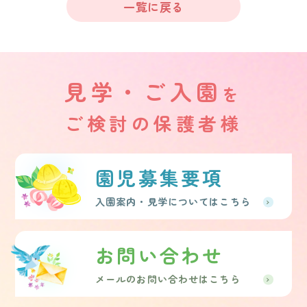
一覧に戻る
見学・ご入園
を
ご検討の保護者様
園児募集要項
入園案内・見学についてはこちら
お問い合わせ
メールのお問い合わせはこちら