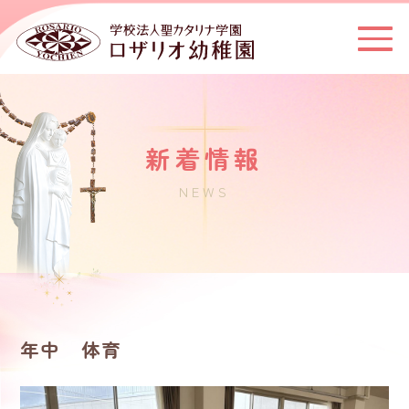
新着情報
NEWS
年中 体育