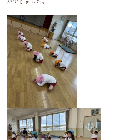
ができました。