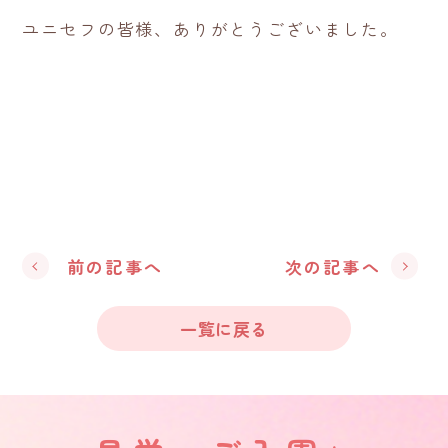
ユニセフの皆様、ありがとうございました。
前の記事へ
次の記事へ
一覧に戻る