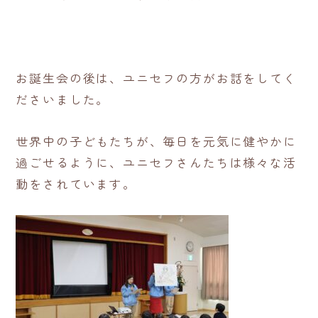
お誕生会の後は、ユニセフの方がお話をしてく
ださいました。
世界中の子どもたちが、毎日を元気に健やかに
過ごせるように、ユニセフさんたちは様々な活
動をされています。