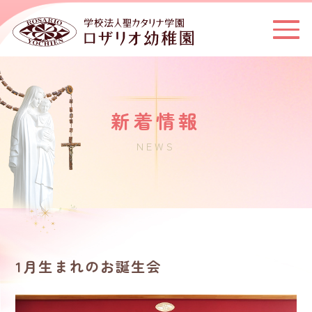
新着情報
NEWS
1月生まれのお誕生会