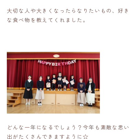
大切な人や大きくなったらなりたいもの、好き
な食べ物を教えてくれました。
どんな一年になるでしょう？今年も素敵な思い
出がたくさんできますように☆