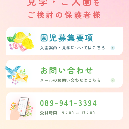
見学・ご入園
を
ご検討の保護者様
園児募集要項
入園案内・見学についてはこちら
お問い合わせ
メールのお問い合わせはこちら
089-941-3394
受付時間 9：00 ～ 17：00