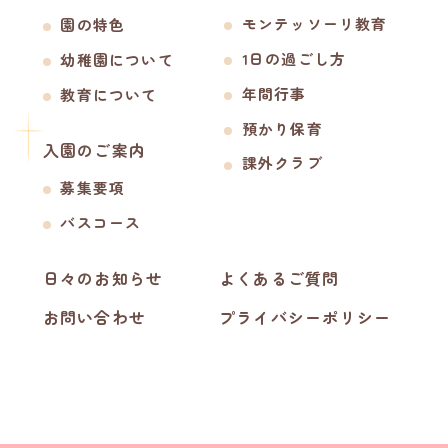
モンテッソーリ教育
園の特色
1日の過ごし方
幼稚園について
年間行事
教育について
預かり保育
入園のご案内
課外クラブ
募集要項
バスコース
日々のお知らせ
よくあるご質問
お問い合わせ
プライバシーポリシー