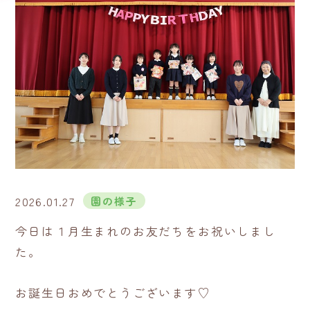
2026.01.27
園の様子
今日は１月生まれのお友だちをお祝いしまし
た。
お誕生日おめでとうございます♡