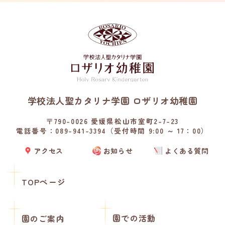
学校法人聖カタリナ学園 ロザリオ幼稚園
〒790-0026 愛媛県松山市室町2-7-23
電話番号：089-941-3394（受付時間 9:00 ～ 17：00）
アクセス
お知らせ
よくある質問
TOPページ
園での活動
園のご案内