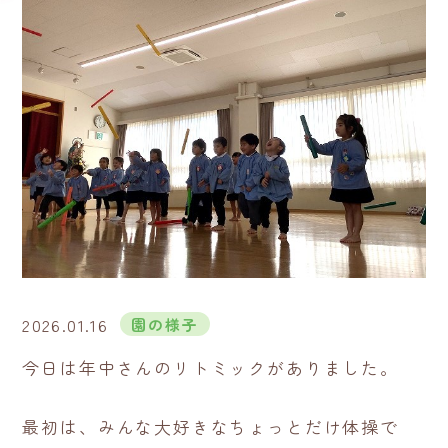
2026.01.16
園の様子
今日は年中さんのリトミックがありました。
最初は、みんな大好きなちょっとだけ体操で