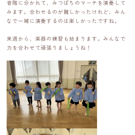
音階に分かれて、みつばちのマーチを演奏して
みます。合わせるのが難しかったけれど、みん
なで一緒に演奏するのは楽しかったですね。
来週から、楽器の練習も始まります。みんなで
力を合わせて頑張りましょうね！