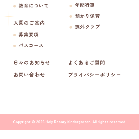
年間行事
教育について
預かり保育
入園のご案内
課外クラブ
募集要項
バスコース
日々のお知らせ
よくあるご質問
お問い合わせ
プライバシーポリシー
Copyright © 2026 Holy Rosary Kindergarten. All rights reserved.