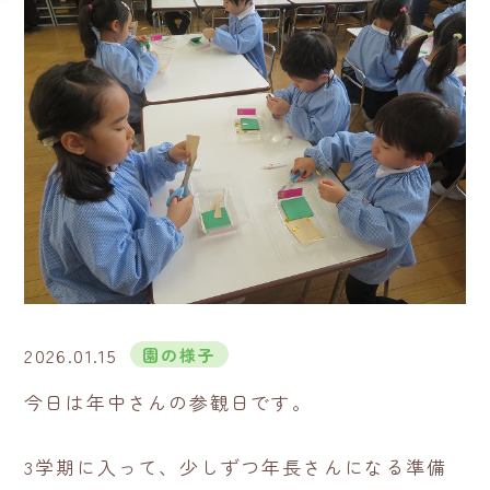
2026.01.15
園の様子
今日は年中さんの参観日です。
3学期に入って、少しずつ年長さんになる準備