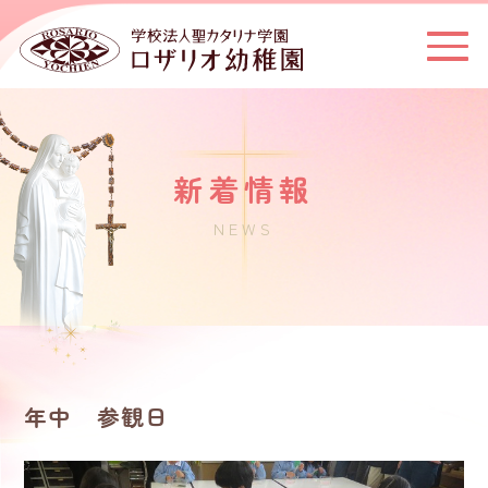
新着情報
NEWS
年中 参観日