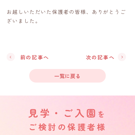
お越しいただいた保護者の皆様、ありがとうご
ざいました。
前の記事へ
次の記事へ
一覧に戻る
見学・ご入園
を
ご検討の保護者様