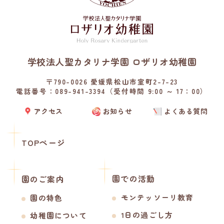
学校法人聖カタリナ学園 ロザリオ幼稚園
〒790-0026 愛媛県松山市室町2-7-23
電話番号：089-941-3394（受付時間 9:00 ～ 17：00）
アクセス
お知らせ
よくある質問
TOPページ
園での活動
園のご案内
モンテッソーリ教育
園の特色
1日の過ごし方
幼稚園について