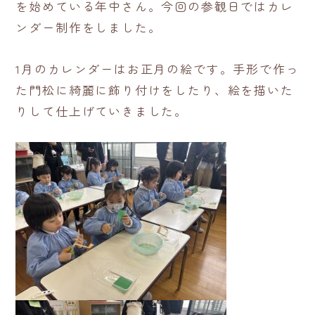
を始めている年中さん。今回の参観日ではカレ
ンダー制作をしました。
1月のカレンダーはお正月の絵です。手形で作っ
た門松に綺麗に飾り付けをしたり、絵を描いた
りして仕上げていきました。