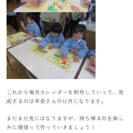
これから毎月カレンダーを制作していって、完
成するのは年長さんの12月になります。
まだまだ先にはなりますが、持ち帰るのを楽し
みに頑張って作っていきましょう！