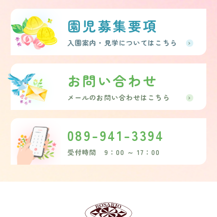
園児募集要項
入園案内・見学についてはこちら
お問い合わせ
メールのお問い合わせはこちら
089-941-3394
受付時間 9：00 ～ 17：00