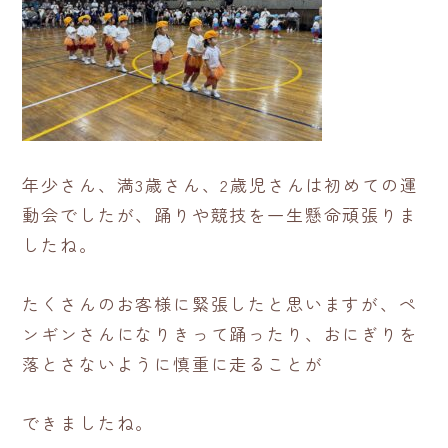
年少さん、満3歳さん、2歳児さんは初めての運
動会でしたが、踊りや競技を一生懸命頑張りま
したね。
たくさんのお客様に緊張したと思いますが、ペ
ンギンさんになりきって踊ったり、おにぎりを
落とさないように慎重に走ることが
できましたね。