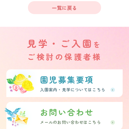
一覧に戻る
見学・ご入園
を
ご検討の保護者様
園児募集要項
入園案内・見学についてはこちら
お問い合わせ
メールのお問い合わせはこちら