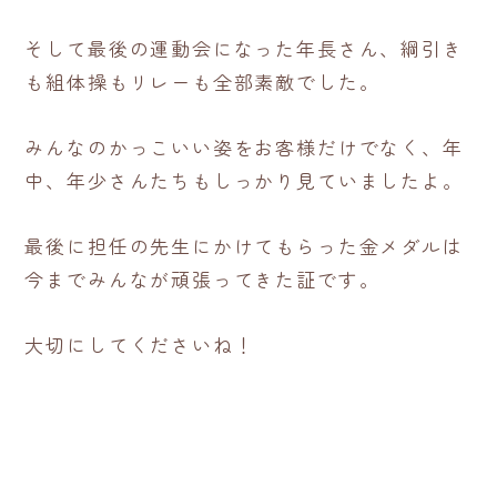
そして最後の運動会になった年長さん、綱引き
も組体操もリレーも全部素敵でした。
みんなのかっこいい姿をお客様だけでなく、年
中、年少さんたちもしっかり見ていましたよ。
最後に担任の先生にかけてもらった金メダルは
今までみんなが頑張ってきた証です。
大切にしてくださいね！