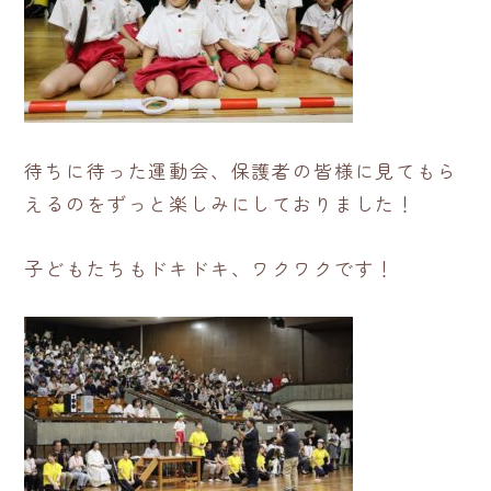
待ちに待った運動会、保護者の皆様に見てもら
えるのをずっと楽しみにしておりました！
子どもたちもドキドキ、ワクワクです！