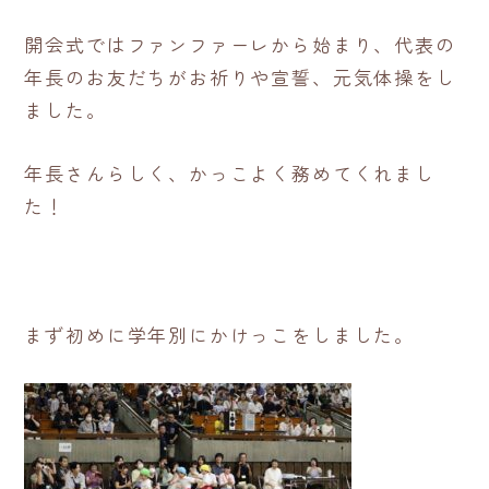
開会式ではファンファーレから始まり、代表の
年長のお友だちがお祈りや宣誓、元気体操をし
ました。
年長さんらしく、かっこよく務めてくれまし
た！
まず初めに学年別にかけっこをしました。