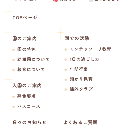
TOPページ
園での活動
園のご案内
モンテッソーリ教育
園の特色
1日の過ごし方
幼稚園について
年間行事
教育について
預かり保育
入園のご案内
課外クラブ
募集要項
バスコース
日々のお知らせ
よくあるご質問