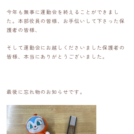
今年も無事に運動会を終えることができまし
た。本部役員の皆様、お手伝いして下さった保
護者の皆様、
そして運動会にお越しくださいました保護者の
皆様、本当にありがとうございました。
最後に忘れ物のお知らせです。