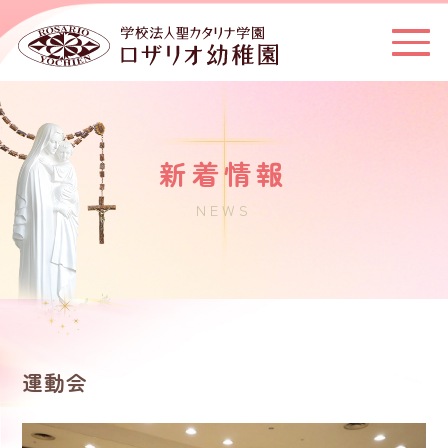
新着情報
NEWS
運動会