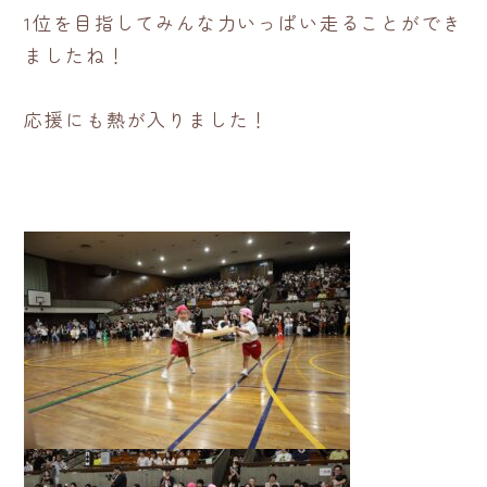
1位を目指してみんな力いっぱい走ることができ
ましたね！
応援にも熱が入りました！