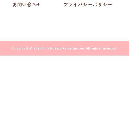
お問い合わせ
プライバシーポリシー
Copyright © 2026 Holy Rosary Kindergarten. All rights reserved.