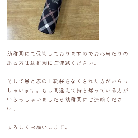
幼稚園にて保管しておりますのでお心当たりの
ある方は幼稚園にご連絡ください。
そして黒と赤の上靴袋をなくされた方がいらっ
しゃいます。もし間違えて持ち帰っている方が
いらっしゃいましたら幼稚園にご連絡くださ
い。
よろしくお願いします。