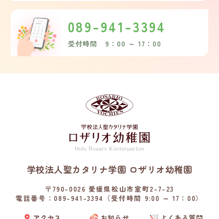
089-941-3394
受付時間 9：00 ～ 17：00
学校法人聖カタリナ学園 ロザリオ幼稚園
〒790-0026 愛媛県松山市室町2-7-23
電話番号：089-941-3394（受付時間 9:00 ～ 17：00）
アクセス
お知らせ
よくある質問