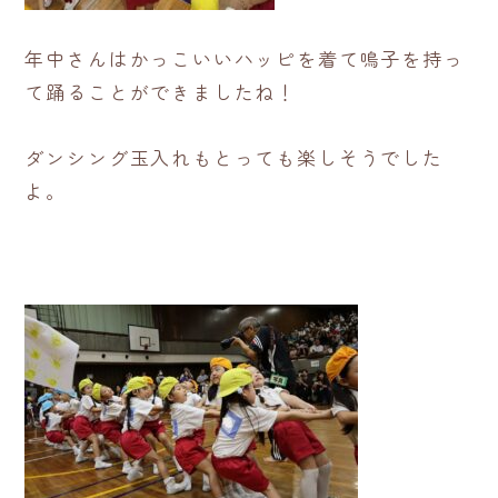
年中さんはかっこいいハッピを着て鳴子を持っ
て踊ることができましたね！
ダンシング玉入れもとっても楽しそうでした
よ。