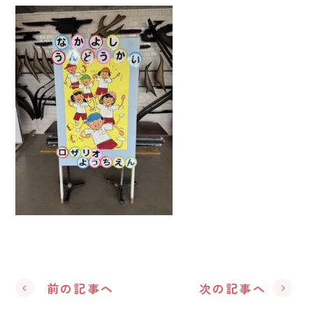
前の記事へ
次の記事へ