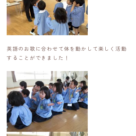
英語のお歌に合わせて体を動かして楽しく活動
することができました！