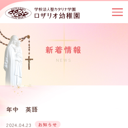
新着情報
NEWS
年中 英語
2024.04.23
お知らせ