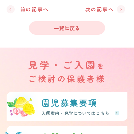
前の記事へ
次の記事へ
一覧に戻る
見学・ご入園
を
ご検討の保護者様
園児募集要項
入園案内・見学についてはこちら