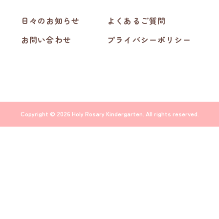
日々のお知らせ
よくあるご質問
お問い合わせ
プライバシーポリシー
Copyright © 2026 Holy Rosary Kindergarten. All rights reserved.