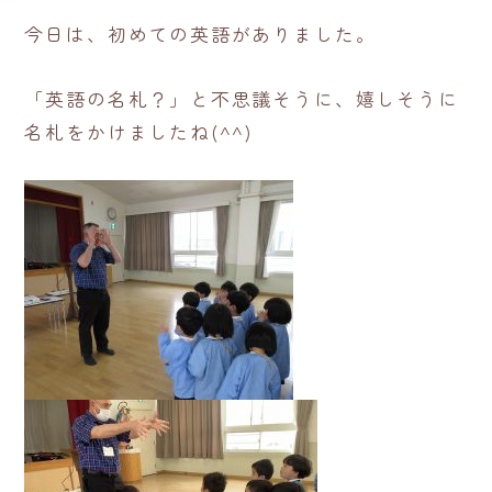
今日は、初めての英語がありました。
「英語の名札？」と不思議そうに、嬉しそうに
名札をかけましたね(^^)