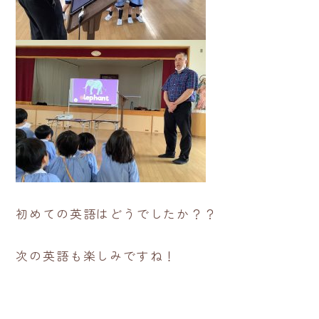
初めての英語はどうでしたか？？
次の英語も楽しみですね！