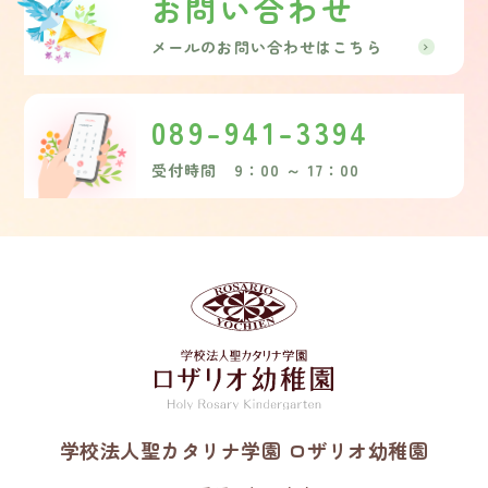
お問い合わせ
メールのお問い合わせはこちら
089-941-3394
受付時間 9：00 ～ 17：00
学校法人聖カタリナ学園 ロザリオ幼稚園