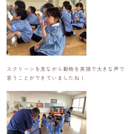
スクリーンを見ながら動物を英語で大きな声で
言うことができていましたね！