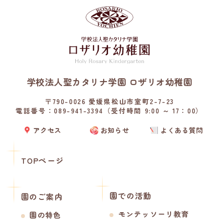
学校法人聖カタリナ学園 ロザリオ幼稚園
〒790-0026 愛媛県松山市室町2-7-23
電話番号：089-941-3394（受付時間 9:00 ～ 17：00）
アクセス
お知らせ
よくある質問
TOPページ
園での活動
園のご案内
モンテッソーリ教育
園の特色