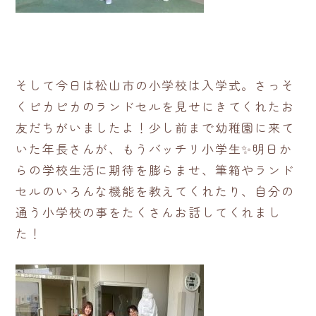
そして今日は松山市の小学校は入学式。さっそ
くピカピカのランドセルを見せにきてくれたお
友だちがいましたよ！少し前まで幼稚園に来て
いた年長さんが、もうバッチリ小学生✨明日か
らの学校生活に期待を膨らませ、筆箱やランド
セルのいろんな機能を教えてくれたり、自分の
通う小学校の事をたくさんお話してくれまし
た！