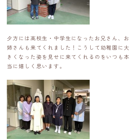
夕方には高校生・中学生になったお兄さん、お
姉さんも来てくれました！こうして幼稚園に大
きくなった姿を見せに来てくれるのをいつも本
当に嬉しく思います。