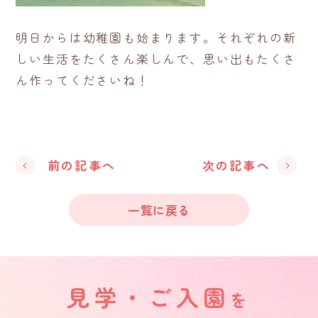
明日からは幼稚園も始まります。それぞれの新
しい生活をたくさん楽しんで、思い出もたくさ
ん作ってくださいね！
前の記事へ
次の記事へ
一覧に戻る
見学・ご入園
を