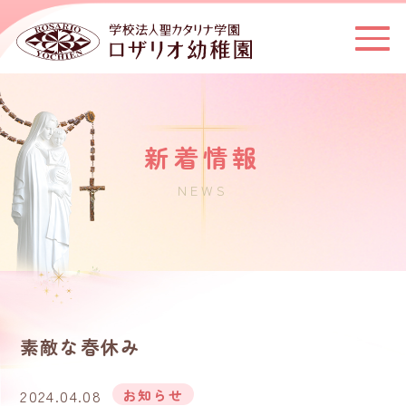
新着情報
NEWS
素敵な春休み
2024.04.08
お知らせ