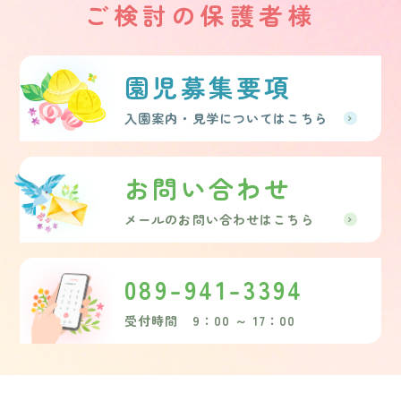
ご検討の保護者様
園児募集要項
入園案内・見学についてはこちら
お問い合わせ
メールのお問い合わせはこちら
089-941-3394
受付時間 9：00 ～ 17：00