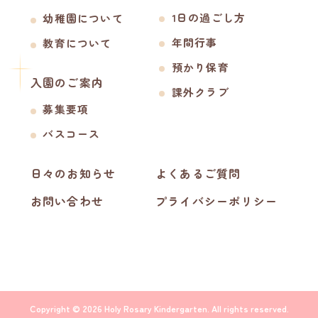
1日の過ごし方
幼稚園について
年間行事
教育について
預かり保育
入園のご案内
課外クラブ
募集要項
バスコース
日々のお知らせ
よくあるご質問
お問い合わせ
プライバシーポリシー
Copyright © 2026 Holy Rosary Kindergarten. All rights reserved.