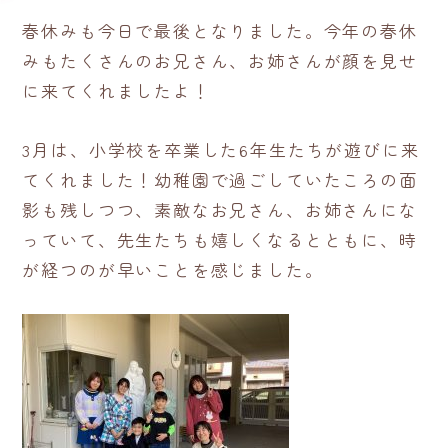
春休みも今日で最後となりました。今年の春休
みもたくさんのお兄さん、お姉さんが顔を見せ
に来てくれましたよ！
3月は、小学校を卒業した6年生たちが遊びに来
てくれました！幼稚園で過ごしていたころの面
影も残しつつ、素敵なお兄さん、お姉さんにな
っていて、先生たちも嬉しくなるとともに、時
が経つのが早いことを感じました。