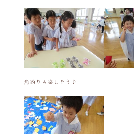
魚釣りも楽しそう♪