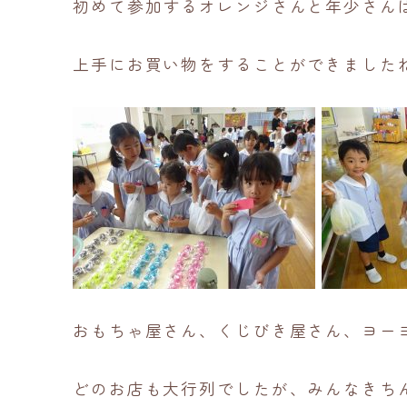
初めて参加するオレンジさんと年少さん
上手にお買い物をすることができました
おもちゃ屋さん、くじびき屋さん、ヨー
どのお店も大行列でしたが、みんなきち