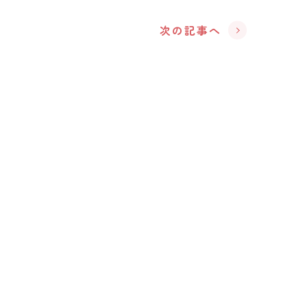
次の記事へ