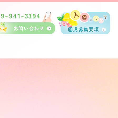
89-941-3394
お問い合わせ
園児募集要項