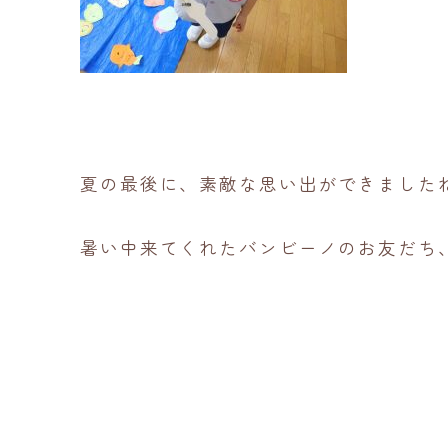
夏の最後に、素敵な思い出ができました
暑い中来てくれたバンビーノのお友だち