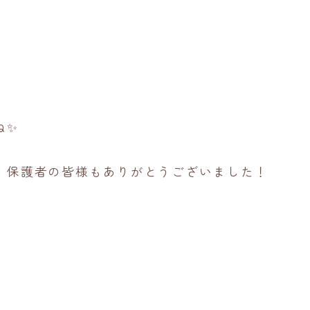
ね✨
、保護者の皆様もありがとうございました！