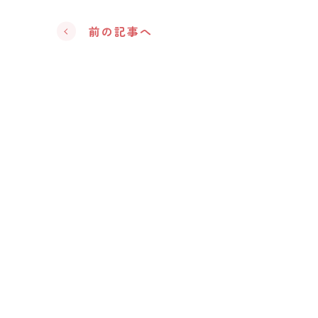
前の記事へ