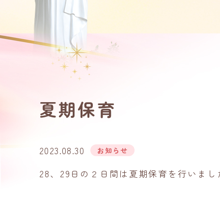
夏期保育
2023.08.30
お知らせ
28、29日の２日間は夏期保育を行いまし