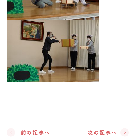
前の記事へ
次の記事へ