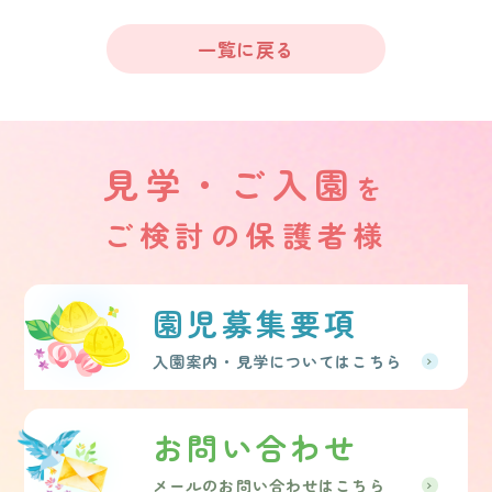
一覧に戻る
見学・ご入園
を
ご検討の保護者様
園児募集要項
入園案内・見学についてはこちら
お問い合わせ
メールのお問い合わせはこちら