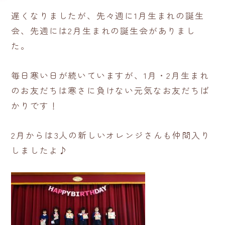
遅くなりましたが、先々週に1月生まれの誕生
会、先週には2月生まれの誕生会がありまし
た。
毎日寒い日が続いていますが、1月・2月生まれ
のお友だちは寒さに負けない元気なお友だちば
かりです！
2月からは3人の新しいオレンジさんも仲間入り
しましたよ♪