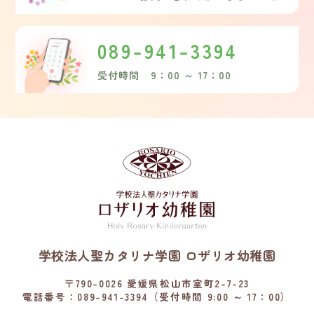
089-941-3394
受付時間 9：00 ～ 17：00
学校法人聖カタリナ学園 ロザリオ幼稚園
〒790-0026 愛媛県松山市室町2-7-23
電話番号：089-941-3394（受付時間 9:00 ～ 17：00）