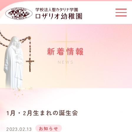
新着情報
NEWS
1月・2月生まれの誕生会
2023.02.13
お知らせ