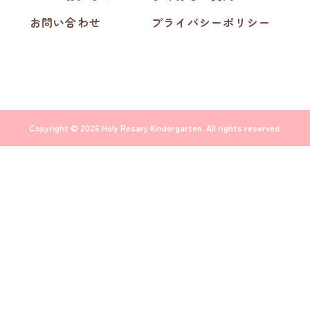
お問い合わせ
プライバシーポリシー
Copyright © 2026 Holy Rosary Kindergarten. All rights reserved.