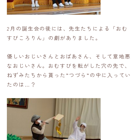
2月の誕生会の後には、先生たちによる「おむ
すびころりん」の劇がありました。
優しいおじいさんとおばあさん、そして意地悪
なおじいさん。おむすびを転がした穴の先で、
ねずみたちから貰った”つづら”の中に入ってい
たのは…？