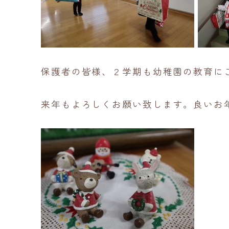
保護者の皆様、２学期も幼稚園の教育に
来年もよろしくお願い致します。良いお