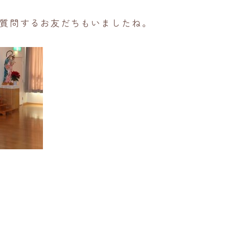
質問するお友だちもいましたね。