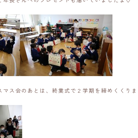
スマス会のあとは、終業式で２学期を締めくくりま