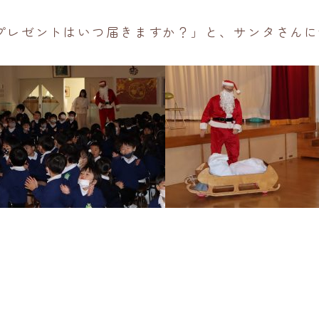
プレゼントはいつ届きますか？」と、サンタさんに