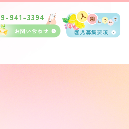
89-941-3394
お問い合わせ
園児募集要項