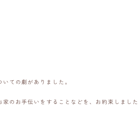
ついての劇がありました。
お家のお手伝いをすることなどを、お約束しました