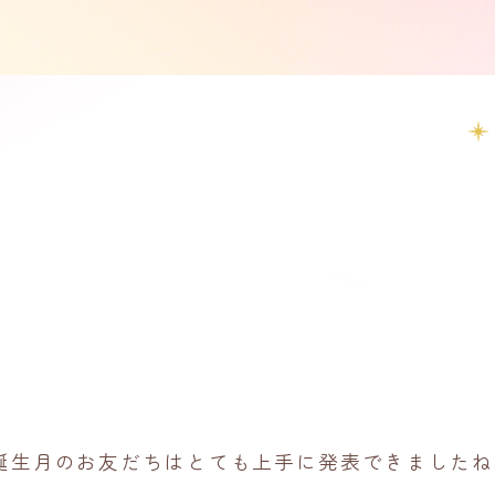
誕生月のお友だちはとても上手に発表できましたね