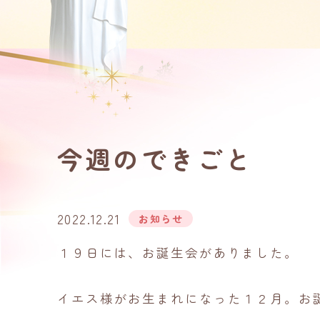
今週のできごと
2022.12.21
お知らせ
１９日には、お誕生会がありました。
イエス様がお生まれになった１２月。お