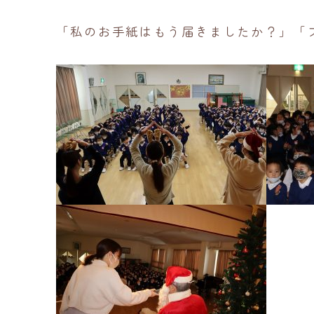
「私のお手紙はもう届きましたか？」「