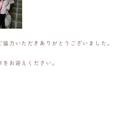
ご協力いただきありがとうございました。
年をお迎えください。