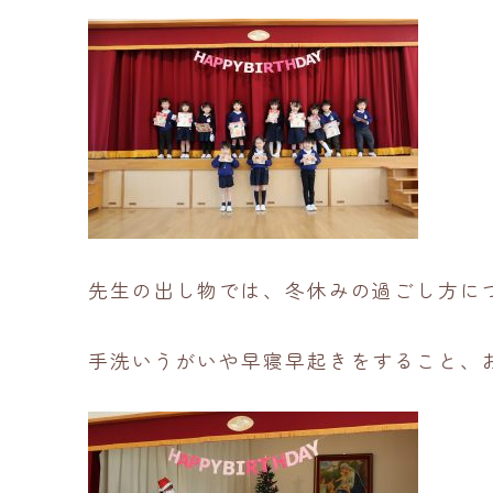
先生の出し物では、冬休みの過ごし方に
手洗いうがいや早寝早起きをすること、