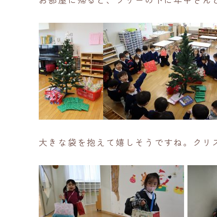
大きな袋を抱えて嬉しそうですね。クリ