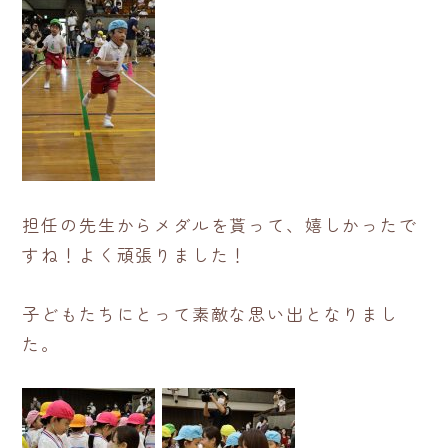
担任の先生からメダルを貰って、嬉しかったで
すね！よく頑張りました！
子どもたちにとって素敵な思い出となりまし
た。