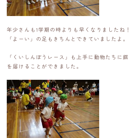
年少さんも1学期の時よりも早くなりましたね！
「よーい」の足もきちんとできていましたよ。
「くいしんぼうレース」も上手に動物たちに餌
を届けることができました。