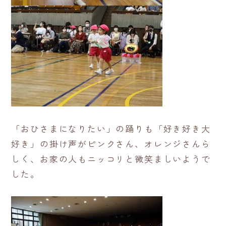
「おひさまになりたい」の踊りも「好き好き大
好き」の掛け声がピンクさん、オレンジさんら
しく、お家の人もニッコリと微笑ましいようで
した。