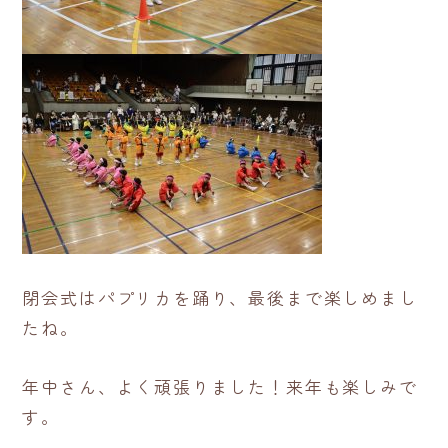
閉会式はパプリカを踊り、最後まで楽しめまし
たね。
年中さん、よく頑張りました！来年も楽しみで
す。