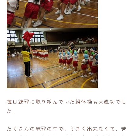
毎日練習に取り組んでいた組体操も大成功でし
た。
たくさんの練習の中で、うまく出来なくて、苦