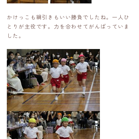
かけっこも綱引きもいい勝負でしたね。一人ひ
とりが主役です。力を合わせてがんばっていま
した。