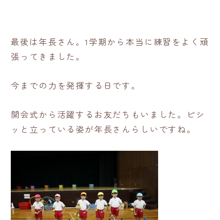
最後は年長さん。1学期から本当に練習をよく頑
張ってきました。
今までの力を発揮する日です。
開会式から活躍するお友だちもいました。ピシ
ッと立っている姿が年長さんらしいですね。