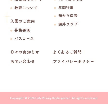
年間行事
教育について
預かり保育
入園のご案内
課外クラブ
募集要項
バスコース
日々のお知らせ
よくあるご質問
お問い合わせ
プライバシーポリシー
Copyright © 2026 Holy Rosary Kindergarten. All rights reserved.