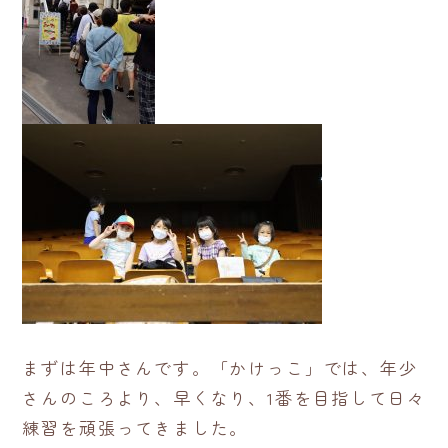
まずは年中さんです。「かけっこ」では、年少
さんのころより、早くなり、1番を目指して日々
練習を頑張ってきました。