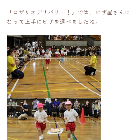
「ロザリオデリバリ―！」では、ピザ屋さんに
なって上手にピザを運べましたね。