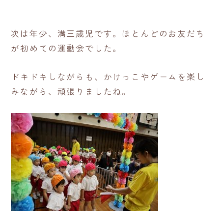
次は年少、満三歳児です。ほとんどのお友だち
が初めての運動会でした。
ドキドキしながらも、かけっこやゲームを楽し
みながら、頑張りましたね。