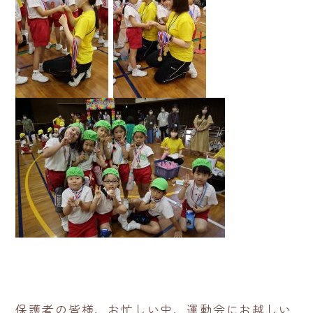
保護者の皆様、お忙しい中、運動会にお越しい