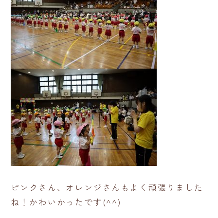
ピンクさん、オレンジさんもよく頑張りました
ね！かわいかったです(^^)