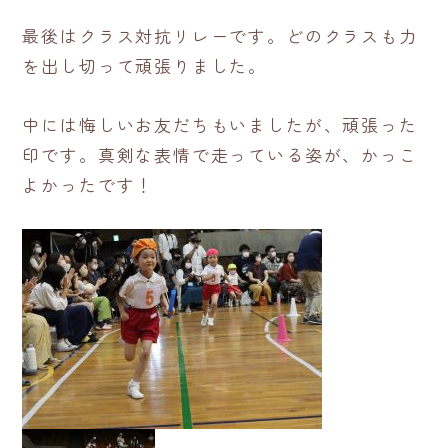
最後はクラス対抗リレーです。どのクラスも力
を出し切って頑張りました。
中には悔しいお友だちもいましたが、頑張った
印です。真剣な表情で走っている姿が、かっこ
よかったです！