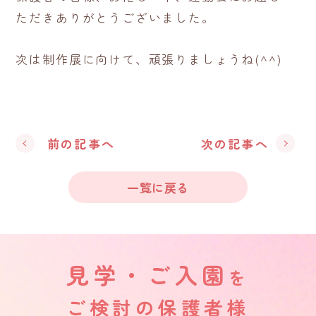
ただきありがとうございました。
次は制作展に向けて、頑張りましょうね(^^)
前の記事へ
次の記事へ
一覧に戻る
見学・ご入園
を
ご検討の保護者様