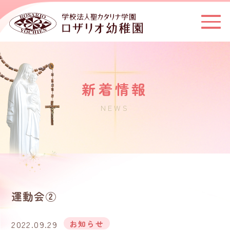
新着情報
NEWS
運動会②
2022.09.29
お知らせ