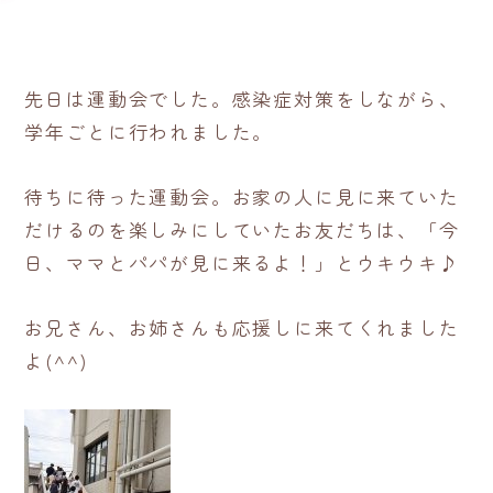
先日は運動会でした。感染症対策をしながら、
学年ごとに行われました。
待ちに待った運動会。お家の人に見に来ていた
だけるのを楽しみにしていたお友だちは、「今
日、ママとパパが見に来るよ！」とウキウキ♪
お兄さん、お姉さんも応援しに来てくれました
よ(^^)