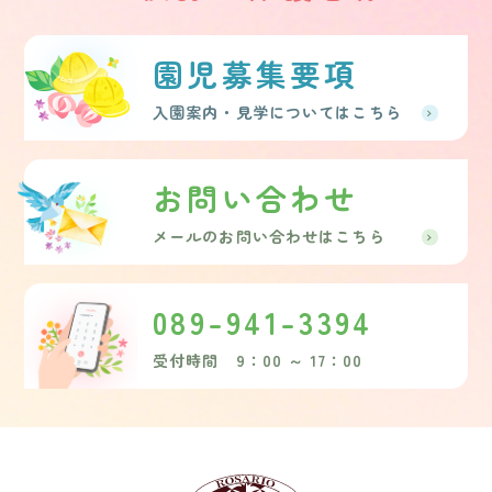
園児募集要項
入園案内・見学についてはこちら
お問い合わせ
メールのお問い合わせはこちら
089-941-3394
受付時間 9：00 ～ 17：00