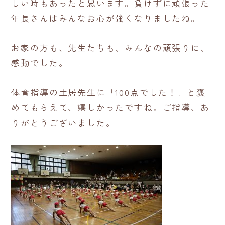
しい時もあったと思います。負けずに頑張った
年長さんはみんなお心が強くなりましたね。
お家の方も、先生たちも、みんなの頑張りに、
感動でした。
体育指導の土居先生に「100点でした！」と褒
めてもらえて、嬉しかったですね。ご指導、あ
りがとうございました。