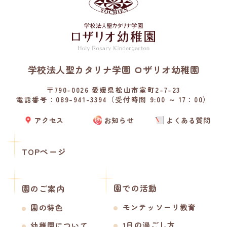
学校法人聖カタリナ学園 ロザリオ幼稚園
〒790-0026 愛媛県松山市室町2-7-23
電話番号：089-941-3394（受付時間 9:00 ～ 17：00）
アクセス
お知らせ
よくある質問
TOPページ
園での活動
園のご案内
モンテッソーリ教育
園の特色
1日の過ごし方
幼稚園について