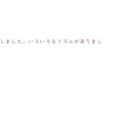
しました。いろいろなリズムがありまし