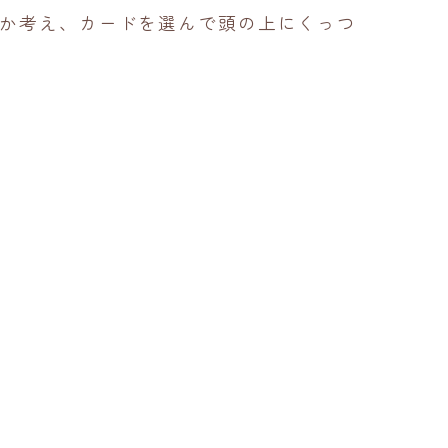
か考え、カードを選んで頭の上にくっつ