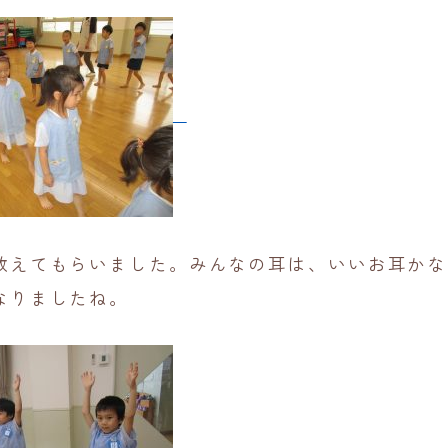
教えてもらいました。みんなの耳は、いいお耳かな
なりましたね。