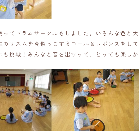
使ってドラムサークルもしました。いろんな色と大
り先生のリズムを真似っこするコール＆レポンスをし
にも挑戦！みんなと音を出すって、とっても楽しか