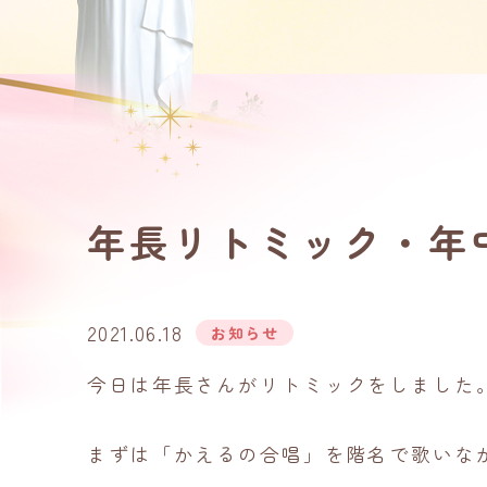
年長リトミック・年
2021.06.18
お知らせ
今日は年長さんがリトミックをしました
まずは「かえるの合唱」を階名で歌いな