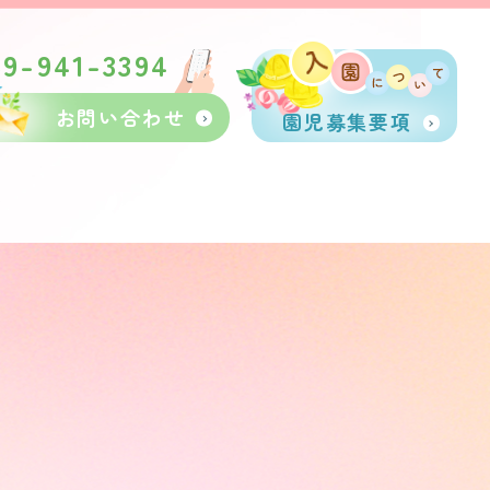
89-941-3394
お問い合わせ
園児募集要項