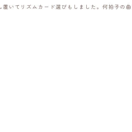
ん置いてリズムカード選びもしました。何拍子の曲