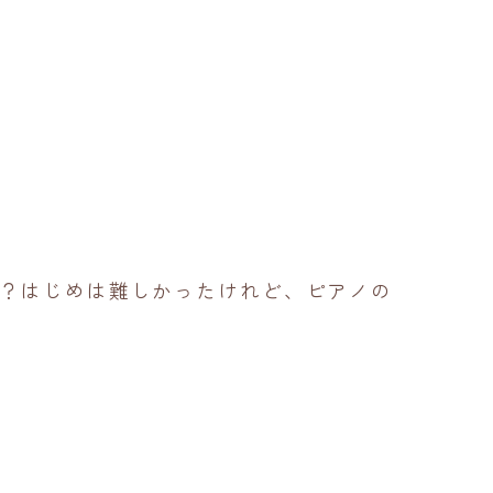
？はじめは難しかったけれど、ピアノの