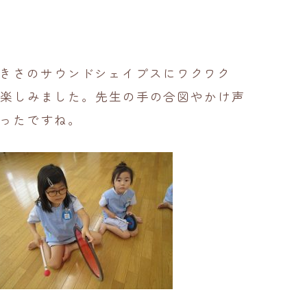
きさのサウンドシェイプスにワクワク
て楽しみました。先生の手の合図やかけ声
ったですね。