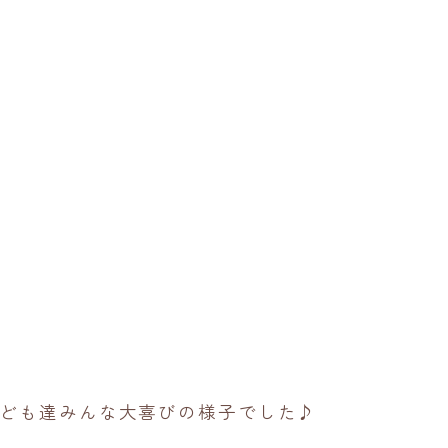
ども達みんな大喜びの様子でした♪