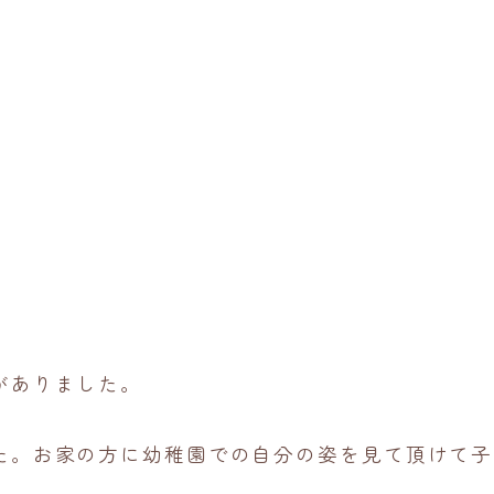
がありました。
た。お家の方に幼稚園での自分の姿を見て頂けて子