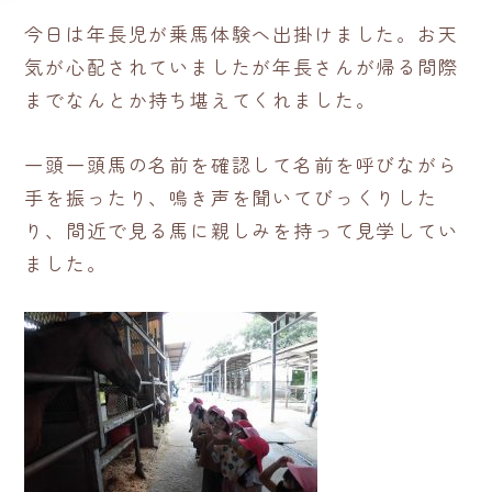
今日は年長児が乗馬体験へ出掛けました。お天
気が心配されていましたが年長さんが帰る間際
までなんとか持ち堪えてくれました。
一頭一頭馬の名前を確認して名前を呼びながら
手を振ったり、鳴き声を聞いてびっくりした
り、間近で見る馬に親しみを持って見学してい
ました。