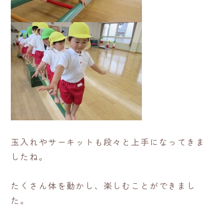
玉入れやサーキットも段々と上手になってきま
したね。
たくさん体を動かし、楽しむことができまし
た。