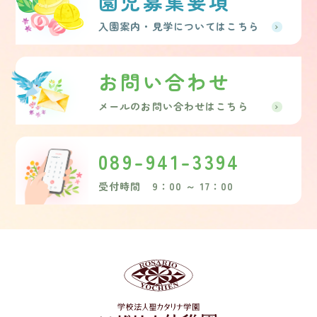
園児募集要項
入園案内・見学についてはこちら
お問い合わせ
メールのお問い合わせはこちら
089-941-3394
受付時間 9：00 ～ 17：00