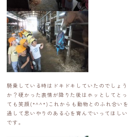
騎乗している時はドキドキしていたのでしょう
か？硬かった表情が降りた後はホッとしてとっ
ても笑顔(*^^*)これからも動物とのふれ合いを
通して思いやりのある心を育んでいってほしい
です。