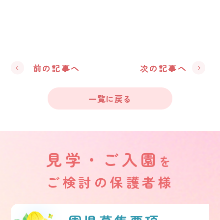
前の記事へ
次の記事へ
一覧に戻る
見学・ご入園
を
ご検討の保護者様