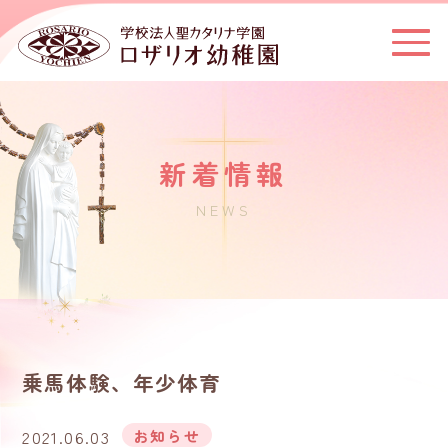
新着情報
NEWS
乗馬体験、年少体育
2021.06.03
お知らせ