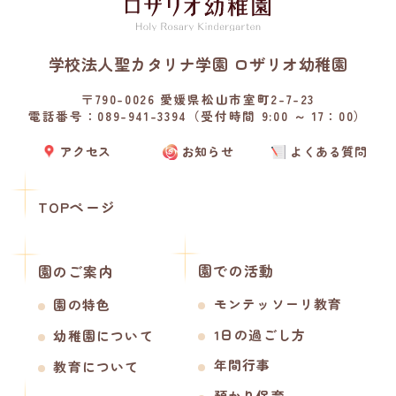
学校法人聖カタリナ学園 ロザリオ幼稚園
〒790-0026 愛媛県松山市室町2-7-23
電話番号：089-941-3394（受付時間 9:00 ～ 17：00）
アクセス
お知らせ
よくある質問
TOPページ
園での活動
園のご案内
モンテッソーリ教育
園の特色
1日の過ごし方
幼稚園について
年間行事
教育について
預かり保育