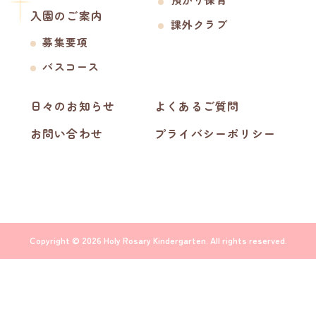
入園のご案内
課外クラブ
募集要項
バスコース
日々のお知らせ
よくあるご質問
お問い合わせ
プライバシーポリシー
Copyright © 2026 Holy Rosary Kindergarten. All rights reserved.