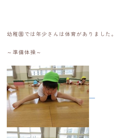
幼稚園では年少さんは体育がありました。
～準備体操～