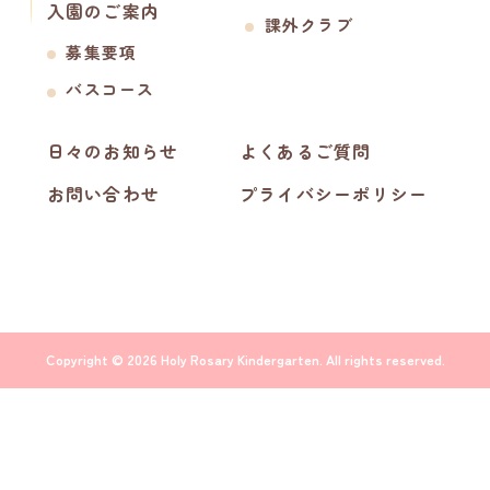
入園のご案内
課外クラブ
募集要項
バスコース
日々のお知らせ
よくあるご質問
お問い合わせ
プライバシーポリシー
Copyright © 2026 Holy Rosary Kindergarten. All rights reserved.