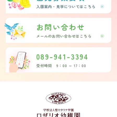
入園案内・見学についてはこちら
お問い合わせ
メールのお問い合わせはこちら
089-941-3394
受付時間 9：00 ～ 17：00