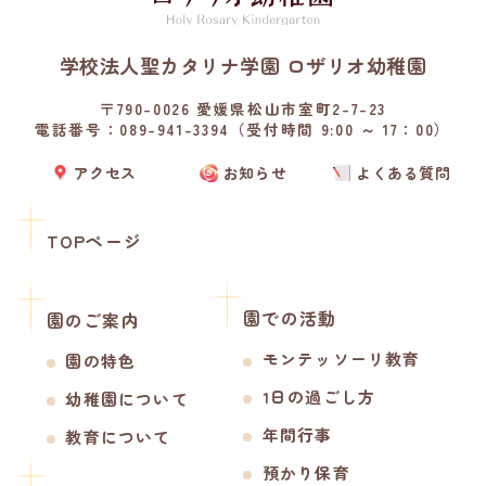
学校法人聖カタリナ学園 ロザリオ幼稚園
〒790-0026 愛媛県松山市室町2-7-23
電話番号：089-941-3394（受付時間 9:00 ～ 17：00）
アクセス
お知らせ
よくある質問
TOPページ
園での活動
園のご案内
モンテッソーリ教育
園の特色
1日の過ごし方
幼稚園について
年間行事
教育について
預かり保育