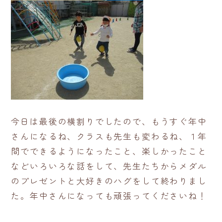
今日は最後の横割りでしたので、もうすぐ年中
さんになるね、クラスも先生も変わるね、１年
間でできるようになったこと、楽しかったこと
などいろいろな話をして、先生たちからメダル
のプレゼントと大好きのハグをして終わりまし
た。年中さんになっても頑張ってくださいね！