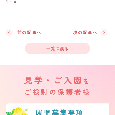
S・A
前の記事へ
次の記事へ
一覧に戻る
見学・ご入園
を
ご検討の保護者様
園児募集要項