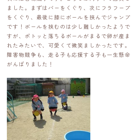
ました。まずはバーをくぐり、次にフラフープ
をくぐり、最後に膝にボールを挟んでジャンプ
です！ボールを挟むのは少し難しかったようで
すが、ポトッと落ちるボールがまるで卵が産ま
れたみたいで、可愛くて微笑ましかったです。
障害物競争も、走る子も応援する子も一生懸命
がんばりました！