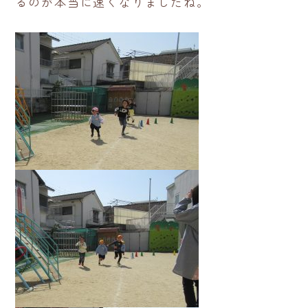
るのが本当に速くなりましたね。