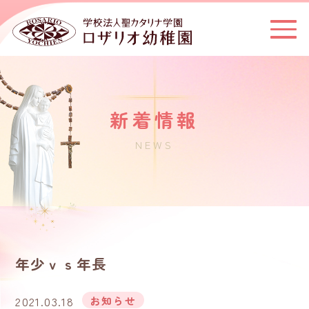
新着情報
NEWS
年少ｖｓ年長
2021.03.18
お知らせ