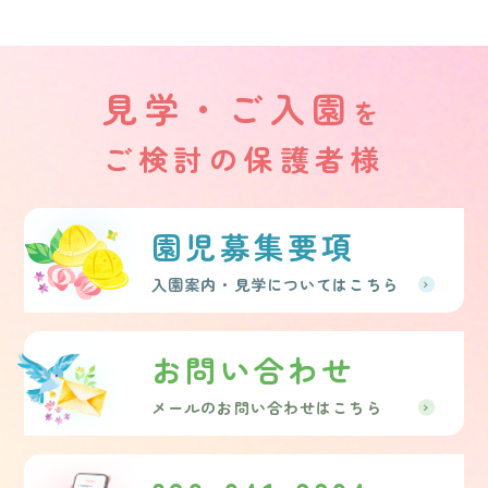
見学・ご入園
を
ご検討の保護者様
園児募集要項
入園案内・見学についてはこちら
お問い合わせ
メールのお問い合わせはこちら