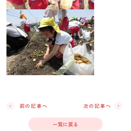
前の記事へ
次の記事へ
一覧に戻る