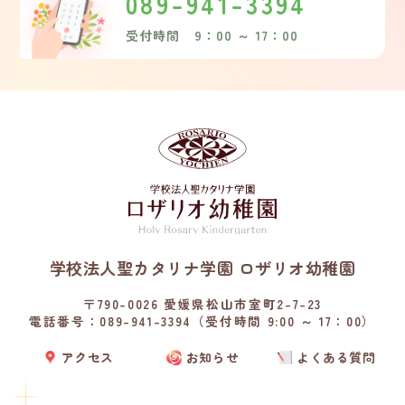
089-941-3394
受付時間 9：00 ～ 17：00
学校法人聖カタリナ学園 ロザリオ幼稚園
〒790-0026 愛媛県松山市室町2-7-23
電話番号：089-941-3394（受付時間 9:00 ～ 17：00）
アクセス
お知らせ
よくある質問