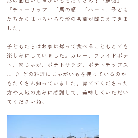
形の面白いじゃがいももたくさん！「鉄砲」
「チューリップ」「馬の顔」「ハート」子ども
たちからはいろいろな形の名前が聞こえてきま
した。
子どもたちはお家に帰って食べることもとても
楽しみにしていました。カレー、フライドポテ
ト、肉じゃが、ポテトサラダ、ポテトチップス
… ♪ どの料理にじゃがいもを使っているのか
もたくさん知っていました。育ててくださった
方や大地の恵みに感謝して、美味しくいただい
てくださいね。