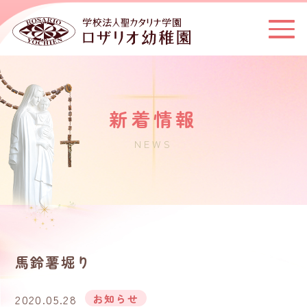
新着情報
NEWS
馬鈴薯堀り
2020.05.28
お知らせ