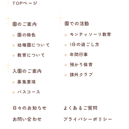
TOPページ
園での活動
園のご案内
モンテッソーリ教育
園の特色
1日の過ごし方
幼稚園について
年間行事
教育について
預かり保育
入園のご案内
課外クラブ
募集要項
バスコース
日々のお知らせ
よくあるご質問
お問い合わせ
プライバシーポリシー