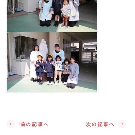
前の記事へ
次の記事へ