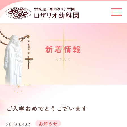
新着情報
NEWS
ご入学おめでとうございます
2020.04.09
お知らせ