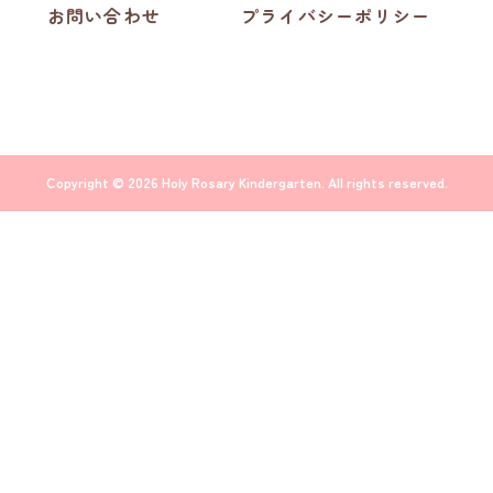
お問い合わせ
プライバシーポリシー
Copyright © 2026 Holy Rosary Kindergarten. All rights reserved.