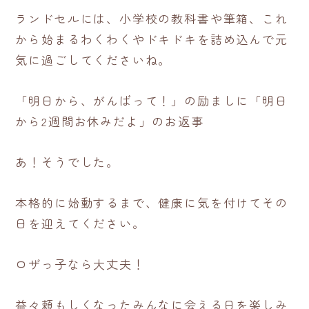
ランドセルには、小学校の教科書や筆箱、これ
から始まるわくわくやドキドキを詰め込んで元
気に過ごしてくださいね。
「明日から、がんばって！」の励ましに「明日
から2週間お休みだよ」のお返事
あ！そうでした。
本格的に始動するまで、健康に気を付けてその
日を迎えてください。
ロザっ子なら大丈夫！
益々頼もしくなったみんなに会える日を楽しみ