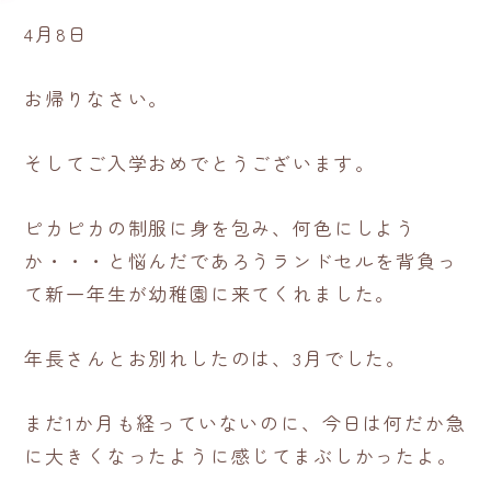
4月8日
お帰りなさい。
そしてご入学おめでとうございます。
ピカピカの制服に身を包み、何色にしよう
か・・・と悩んだであろうランドセルを背負っ
て新一年生が幼稚園に来てくれました。
年長さんとお別れしたのは、3月でした。
まだ1か月も経っていないのに、今日は何だか急
に大きくなったように感じてまぶしかったよ。