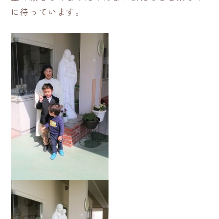
に待っています。