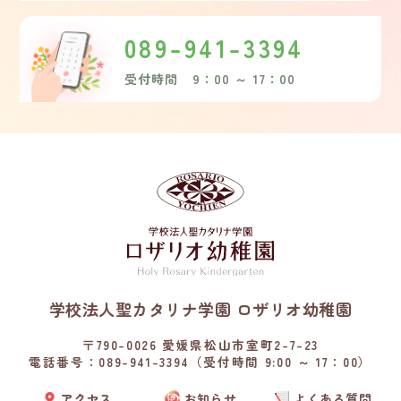
089-941-3394
受付時間 9：00 ～ 17：00
学校法人聖カタリナ学園 ロザリオ幼稚園
〒790-0026 愛媛県松山市室町2-7-23
電話番号：089-941-3394（受付時間 9:00 ～ 17：00）
アクセス
お知らせ
よくある質問