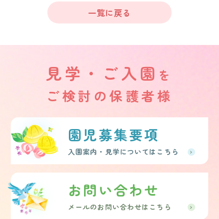
一覧に戻る
見学・ご入園
を
ご検討の保護者様
園児募集要項
入園案内・見学についてはこちら
お問い合わせ
メールのお問い合わせはこちら