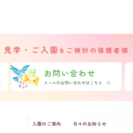
見学・ご入園
ご検討の保護者様
を
お問い合わせ
メールのお問い合わせはこちら
入園のご案内
日々のお知らせ