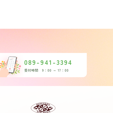
089-941-3394
受付時間 9：00 ～ 17：00