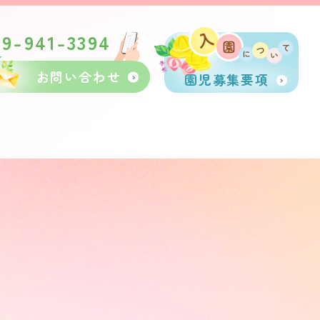
89-941-3394
お問い合わせ
園児募集要項