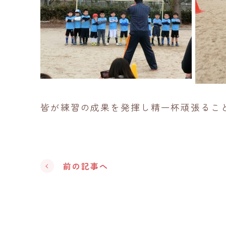
皆が練習の成果を発揮し精一杯頑張るこ
前の記事へ