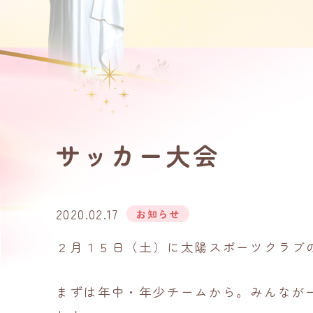
サッカー大会
2020.02.17
お知らせ
２月１５日（土）に太陽スポーツクラブ
まずは年中・年少チームから。みんなが