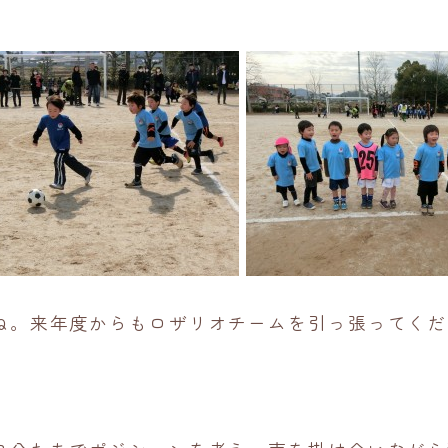
ね。来年度からもロザリオチームを引っ張ってくだ