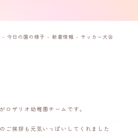
-
今日の園の様子
-
新着情報
-
サッカー大会
がロザリオ幼稚園チームです。
のご挨拶も元気いっぱいしてくれました