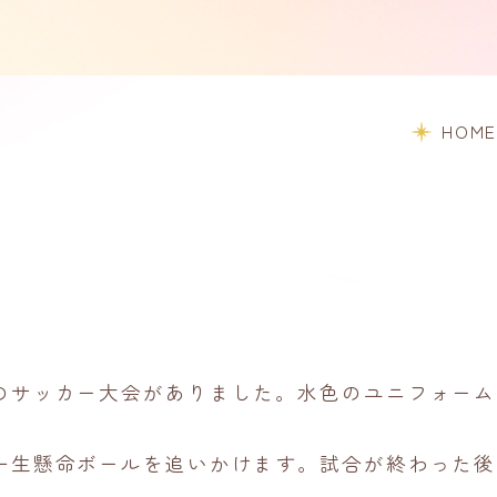
HOME
のサッカー大会がありました。水色のユニフォーム
一生懸命ボールを追いかけます。試合が終わった後