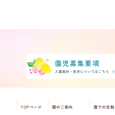
園児募集要項
入園案内・見学についてはこちら
TOPページ
園のご案内
園での活動