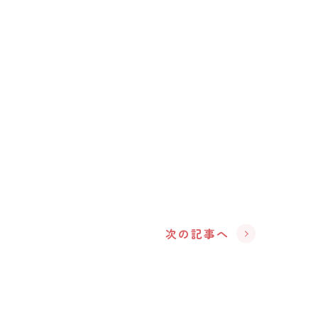
次の記事へ