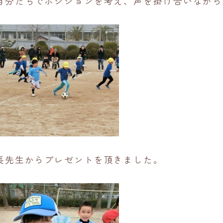
自分たちでポジションを考え、声を掛け合いながら
長先生からプレゼントを頂きました。