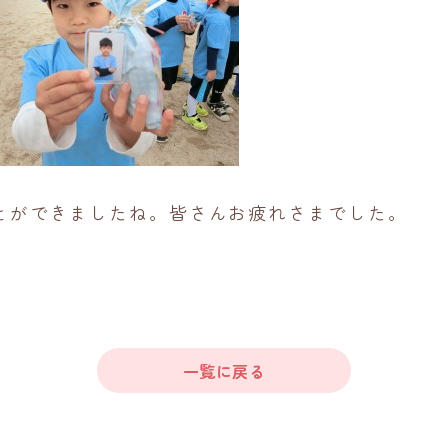
とができましたね。皆さんお疲れさまでした。
一覧に戻る