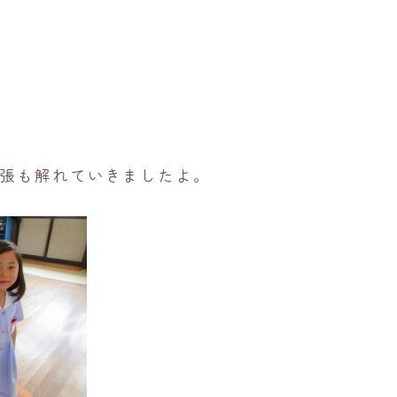
張も解れていきましたよ。