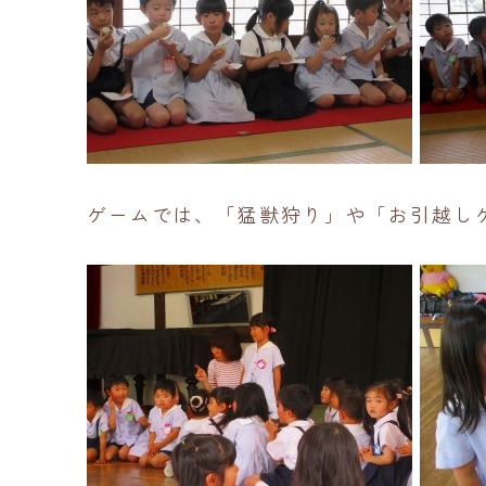
ゲームでは、「猛獣狩り」や「お引越し