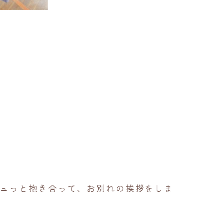
ュっと抱き合って、お別れの挨拶をしま