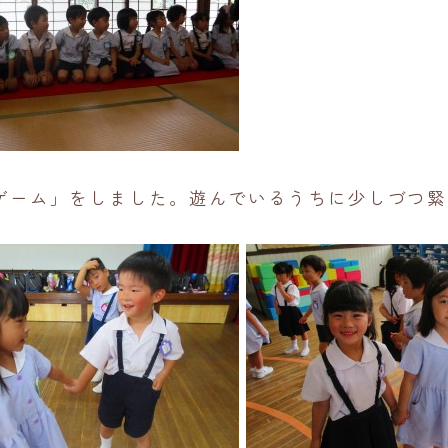
ゲーム」をしました。遊んでいるうちに少しづつ緊