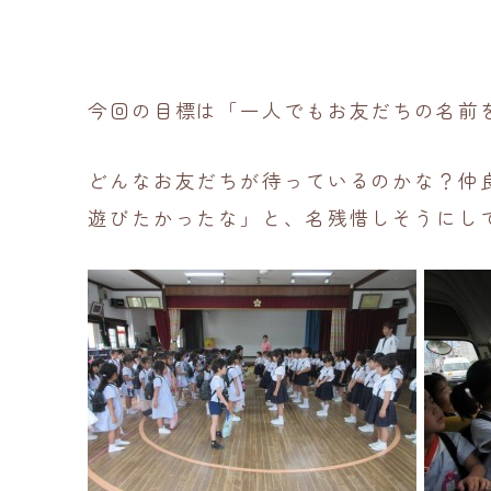
今回の目標は「一人でもお友だちの名前
どんなお友だちが待っているのかな？仲
遊びたかったな」と、名残惜しそうにし