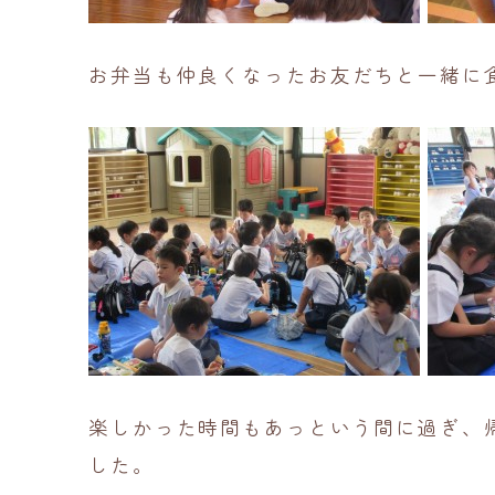
お弁当も仲良くなったお友だちと一緒に
楽しかった時間もあっという間に過ぎ、
した。