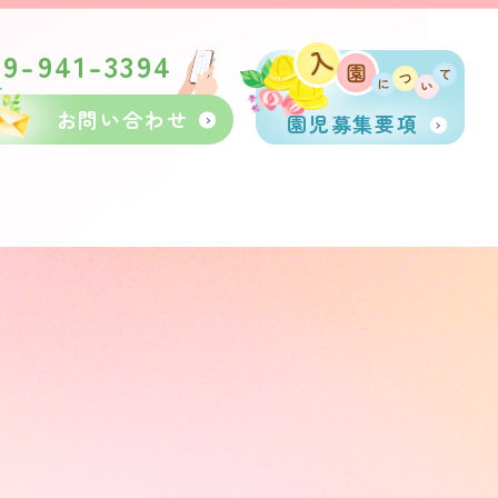
89-941-3394
お問い合わせ
園児募集要項