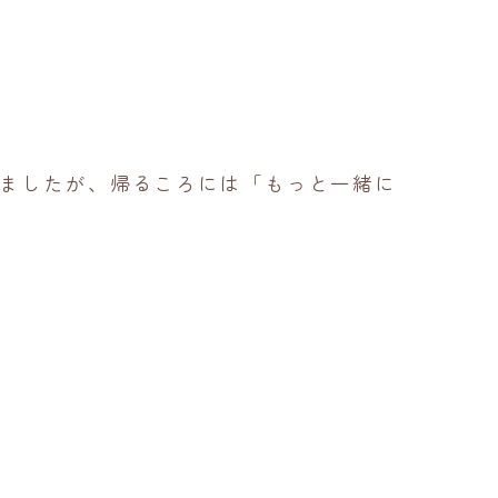
ましたが、帰るころには「もっと一緒に