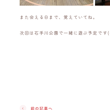
また会える日まで、覚えていてね。
次回は石手川公園で一緒に遊ぶ予定です(
前の記事へ