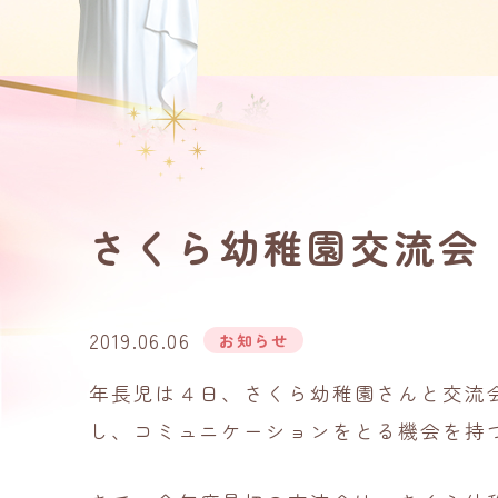
さくら幼稚園交流会
2019.06.06
お知らせ
年長児は４日、さくら幼稚園さんと交流
し、コミュニケーションをとる機会を持