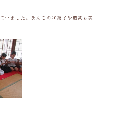
。
ていました。あんこの和菓子や煎茶も美