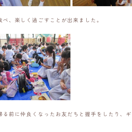
食べ、楽しく過ごすことが出来ました。
帰る前に仲良くなったお友だちと握手をしたり、ギ