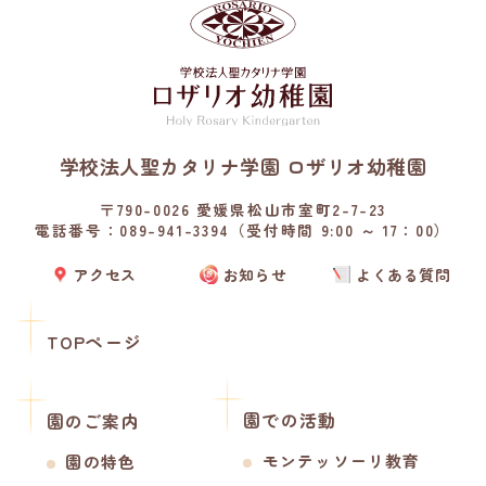
学校法人聖カタリナ学園 ロザリオ幼稚園
〒790-0026 愛媛県松山市室町2-7-23
電話番号：089-941-3394（受付時間 9:00 ～ 17：00）
アクセス
お知らせ
よくある質問
TOPページ
園での活動
園のご案内
モンテッソーリ教育
園の特色