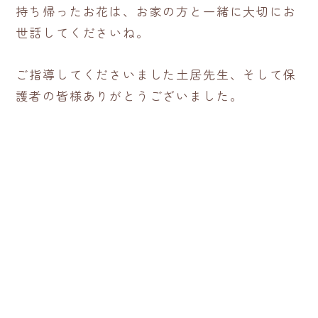
持ち帰ったお花は、お家の方と一緒に大切にお
世話してくださいね。
ご指導してくださいました土居先生、そして保
護者の皆様ありがとうございました。