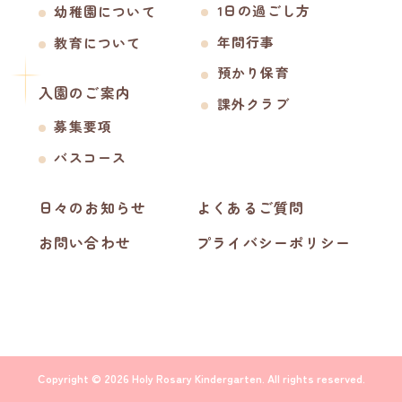
1日の過ごし方
幼稚園について
年間行事
教育について
預かり保育
入園のご案内
課外クラブ
募集要項
バスコース
日々のお知らせ
よくあるご質問
お問い合わせ
プライバシーポリシー
Copyright © 2026 Holy Rosary Kindergarten. All rights reserved.