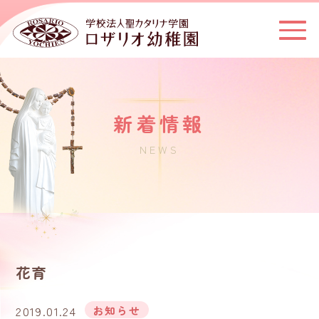
新着情報
NEWS
花育
2019.01.24
お知らせ