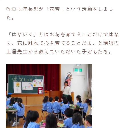
昨日は年長児が「花育」という活動をしまし
た。
「はないく」とはお花を育てることだけではな
く、花に触れて心を育てることだよ、と講師の
土居先生から教えていただいた子どもたち。