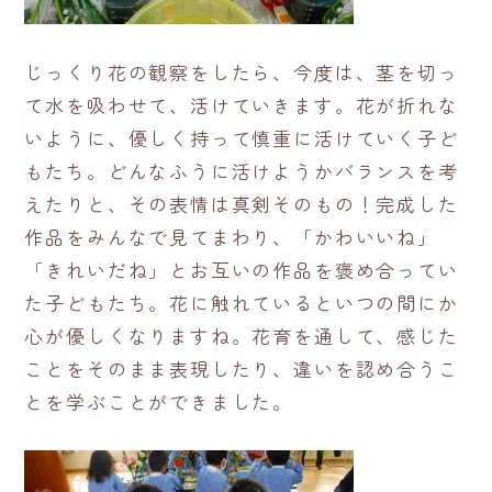
じっくり花の観察をしたら、今度は、茎を切っ
て水を吸わせて、活けていきます。花が折れな
いように、優しく持って慎重に活けていく子ど
もたち。どんなふうに活けようかバランスを考
えたりと、その表情は真剣そのもの！完成した
作品をみんなで見てまわり、「かわいいね」
「きれいだね」とお互いの作品を褒め合ってい
た子どもたち。花に触れているといつの間にか
心が優しくなりますね。花育を通して、感じた
ことをそのまま表現したり、違いを認め合うこ
とを学ぶことができました。