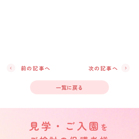
前の記事へ
次の記事へ
一覧に戻る
見学・ご入園
を