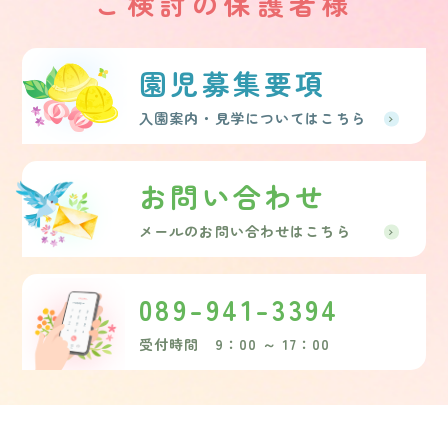
ご検討の保護者様
園児募集要項
入園案内・見学についてはこちら
お問い合わせ
メールのお問い合わせはこちら
089-941-3394
受付時間 9：00 ～ 17：00