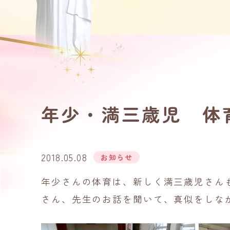
年少・満三歳児 体
2018.05.08
お知らせ
年少さんの体育は、新しく満三歳児さん
さん、先生のお話を聞いて、真似をしな