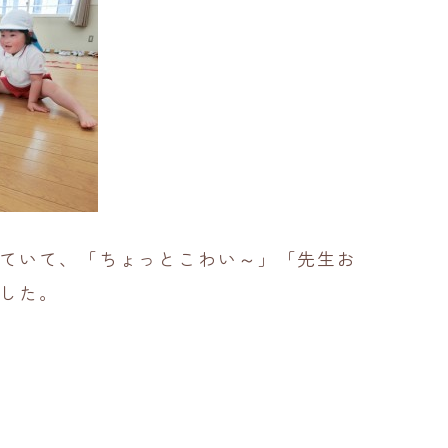
ていて、「ちょっとこわい～」「先生お
した。