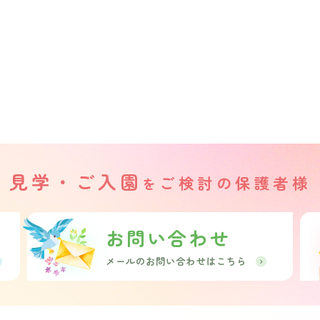
見学・ご入園
ご検討の保護者様
を
お問い合わせ
メールのお問い合わせはこちら