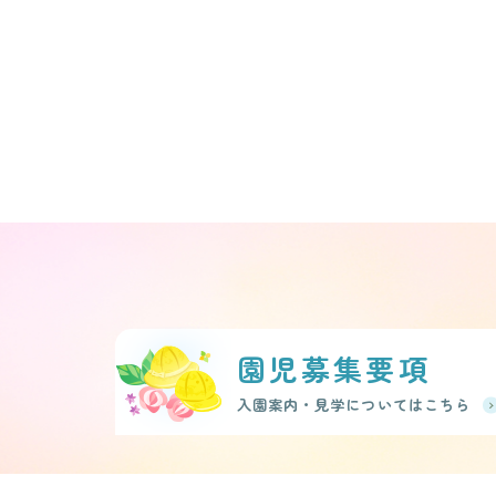
園児募集要項
入園案内・見学についてはこちら