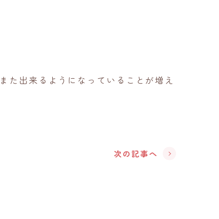
また出来るようになっていることが増え
次の記事へ