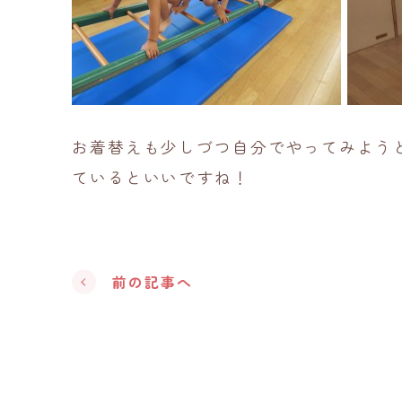
お着替えも少しづつ自分でやってみよう
ているといいですね！
前の記事へ