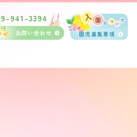
89-941-3394
お問い合わせ
園児募集要項