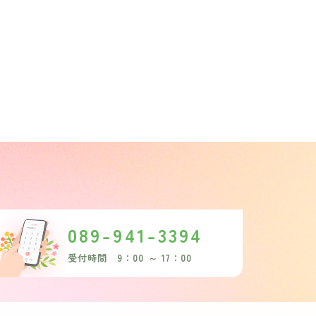
089-941-3394
受付時間 9：00 ～ 17：00