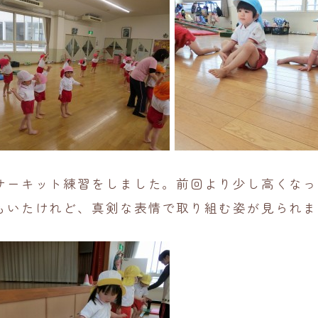
サーキット練習をしました。前回より少し高くなっ
もいたけれど、真剣な表情で取り組む姿が見られま