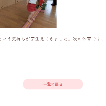
という気持ちが芽生えてきました。次の体育では、
一覧に戻る