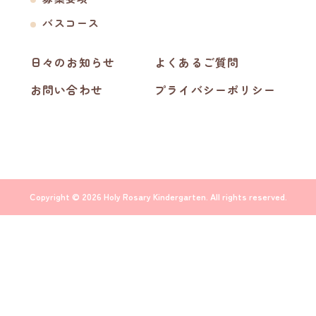
バスコース
日々のお知らせ
よくあるご質問
お問い合わせ
プライバシーポリシー
Copyright © 2026 Holy Rosary Kindergarten. All rights reserved.