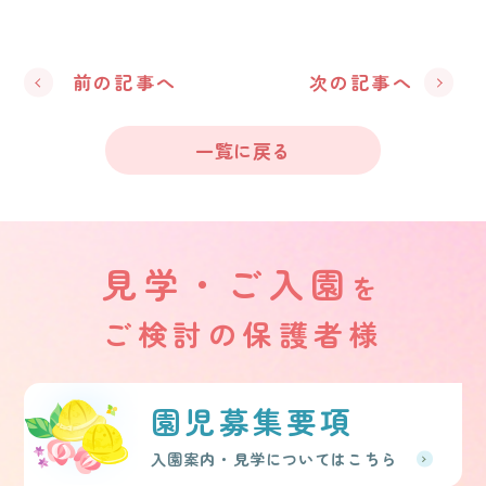
前の記事へ
次の記事へ
一覧に戻る
見学・ご入園
を
ご検討の保護者様
園児募集要項
入園案内・見学についてはこちら