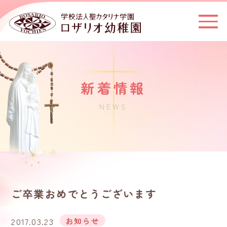
新着情報
NEWS
ご卒業おめでとうございます
2017.03.23
お知らせ