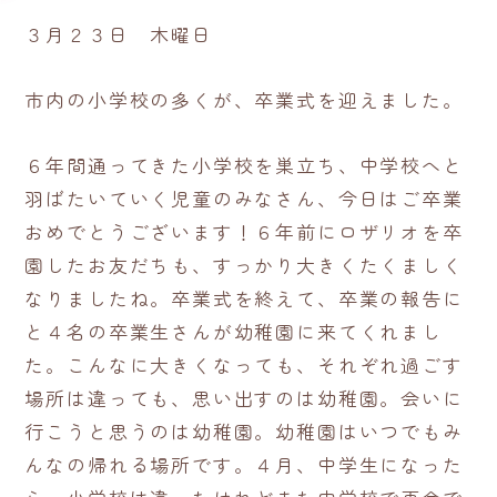
３月２３日 木曜日
市内の小学校の多くが、卒業式を迎えました。
６年間通ってきた小学校を巣立ち、中学校へと
羽ばたいていく児童のみなさん、今日はご卒業
おめでとうございます！６年前にロザリオを卒
園したお友だちも、すっかり大きくたくましく
なりましたね。卒業式を終えて、卒業の報告に
と４名の卒業生さんが幼稚園に来てくれまし
た。こんなに大きくなっても、それぞれ過ごす
場所は違っても、思い出すのは幼稚園。会いに
行こうと思うのは幼稚園。幼稚園はいつでもみ
んなの帰れる場所です。４月、中学生になった