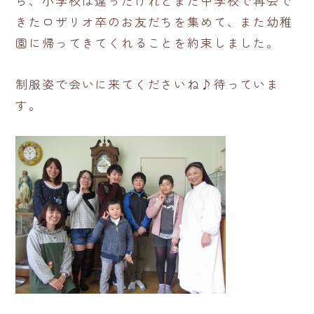
ら、小学校は違ったけれどまた中学校で再会で
きたロザリオ卒のお友だちを集めて、また幼稚
園に帰ってきてくれることを約束しました。
制服姿で会いに来てくださいね♪待っていま
す。