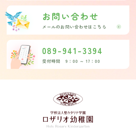
お問い合わせ
メールのお問い合わせはこちら
089-941-3394
受付時間 9：00 ～ 17：00